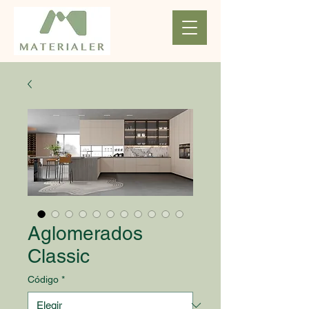
Aglomerados
Classic
Código
*