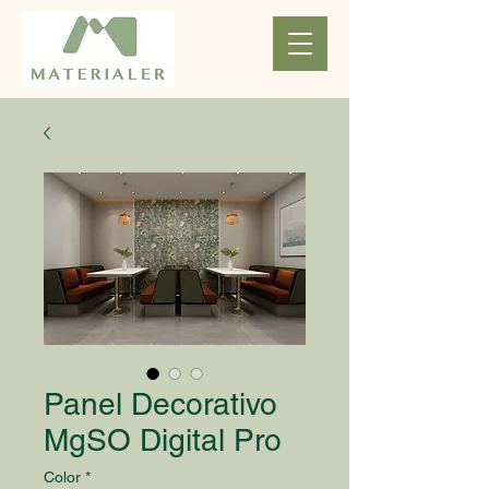
Panel Decorativo
MgSO Digital Pro
Color
*