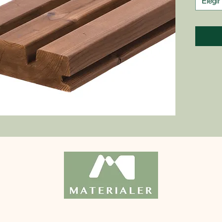
Elegir